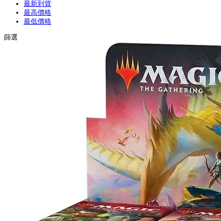
最新到貨
最高價格
最低價格
篩選