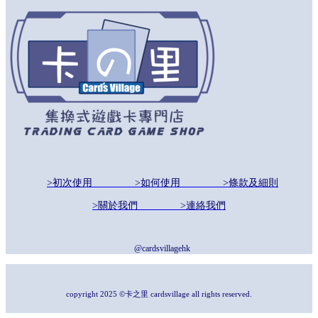
>初次使用
>如何使用
>條款及細則
>關於我們
>連絡我們
@cardsvillagehk
copyright 2025 ©卡之里 cardsvillage all rights reserved.