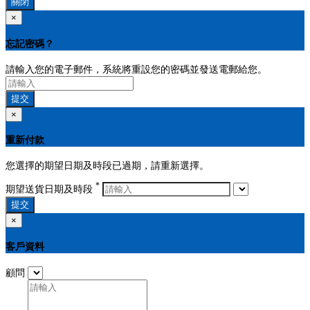
關閉
×
忘記密碼？
請輸入您的電子郵件，系統將重設您的密碼並發送電郵給您。
提交
×
重新付款
您選擇的期望日期及時段已過期，請重新選擇。
*
期望送貨日期及時段
提交
×
客戶資料
顧問