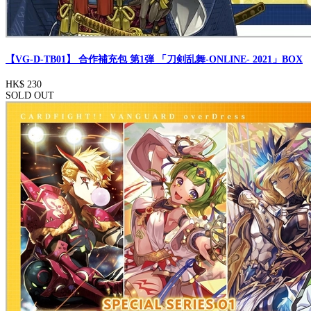
【VG-D-TB01】 合作補充包 第1弾 「刀剣乱舞-ONLINE- 2021」BOX
HK$ 230
SOLD OUT