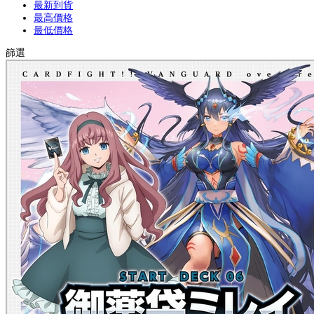
最新到貨
最高價格
最低價格
篩選