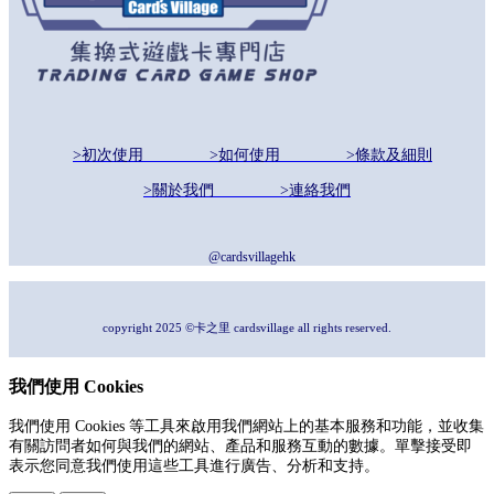
>初次使用
>如何使用
>條款及細則
>關於我們
>連絡我們
@cardsvillagehk
copyright 2025 ©卡之里 cardsvillage all rights reserved.
我們使用 Cookies
我們使用 Cookies 等工具來啟用我們網站上的基本服務和功能，並收集
有關訪問者如何與我們的網站、產品和服務互動的數據。單擊接受即
表示您同意我們使用這些工具進行廣告、分析和支持。