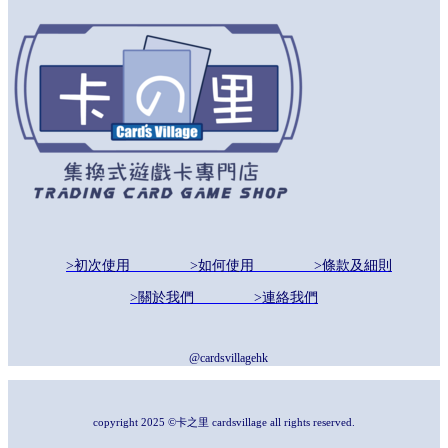
>初次使用
>如何使用
>條款及細則
>關於我們
>連絡我們
@cardsvillagehk
copyright 2025 ©卡之里 cardsvillage all rights reserved.