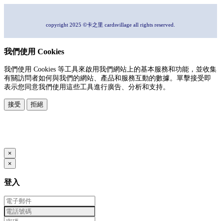
copyright 2025 ©卡之里 cardsvillage all rights reserved.
我們使用 Cookies
我們使用 Cookies 等工具來啟用我們網站上的基本服務和功能，並收集
有關訪問者如何與我們的網站、產品和服務互動的數據。單擊接受即
表示您同意我們使用這些工具進行廣告、分析和支持。
接受
拒絕
本系統由
提供
© Copyright 2026
www.posify.me
×
×
登入