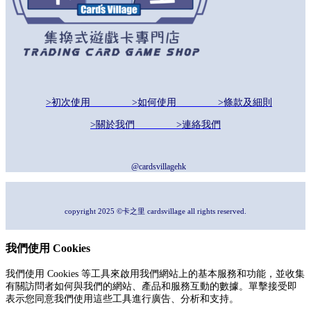
>初次使用
>如何使用
>條款及細則
>關於我們
>連絡我們
@cardsvillagehk
copyright 2025 ©卡之里 cardsvillage all rights reserved.
我們使用 Cookies
我們使用 Cookies 等工具來啟用我們網站上的基本服務和功能，並收集
有關訪問者如何與我們的網站、產品和服務互動的數據。單擊接受即
表示您同意我們使用這些工具進行廣告、分析和支持。