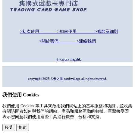
>初次使用
>如何使用
>條款及細則
>關於我們
>連絡我們
@cardsvillagehk
copyright 2025 ©卡之里 cardsvillage all rights reserved.
我們使用 Cookies
我們使用 Cookies 等工具來啟用我們網站上的基本服務和功能，並收集
有關訪問者如何與我們的網站、產品和服務互動的數據。單擊接受即
表示您同意我們使用這些工具進行廣告、分析和支持。
接受
拒絕