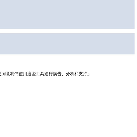
示您同意我們使用這些工具進行廣告、分析和支持。