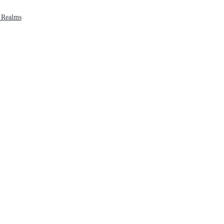
 Realms