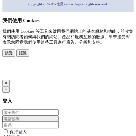
copyright 2025 ©卡之里 cardsvillage all rights reserved.
我們使用 Cookies
我們使用 Cookies 等工具來啟用我們網站上的基本服務和功能，並收集
有關訪問者如何與我們的網站、產品和服務互動的數據。單擊接受即
表示您同意我們使用這些工具進行廣告、分析和支持。
接受
拒絕
本系統由
提供
© Copyright 2026
www.posify.me
×
×
登入
保持登入