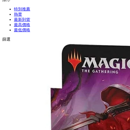
特別推薦
熱賣
最新到貨
最高價格
最低價格
篩選