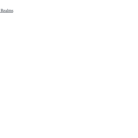
 Realms