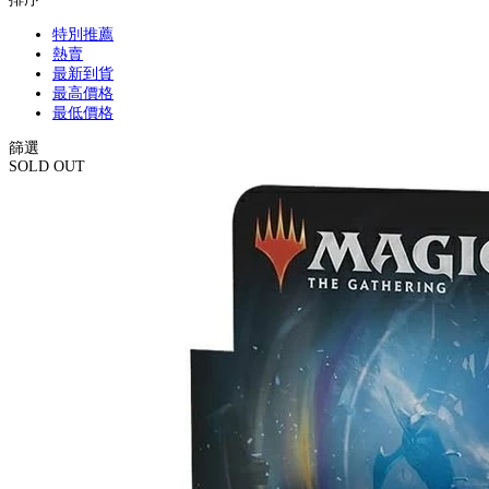
特別推薦
熱賣
最新到貨
最高價格
最低價格
篩選
SOLD OUT