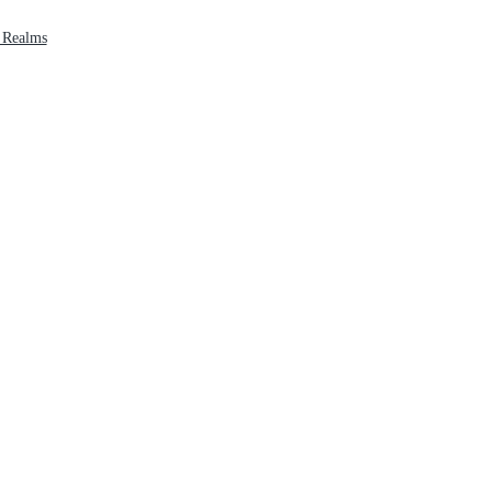
 Realms