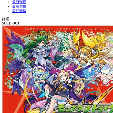
最新到貨
最高價格
最低價格
篩選
SOLD OUT