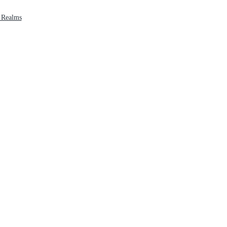
 Realms