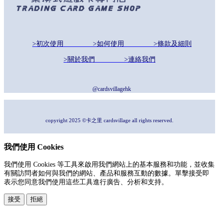
>初次使用
>如何使用
>條款及細則
>關於我們
>連絡我們
@cardsvillagehk
copyright 2025 ©卡之里 cardsvillage all rights reserved.
我們使用 Cookies
我們使用 Cookies 等工具來啟用我們網站上的基本服務和功能，並收集
有關訪問者如何與我們的網站、產品和服務互動的數據。單擊接受即
表示您同意我們使用這些工具進行廣告、分析和支持。
接受
拒絕