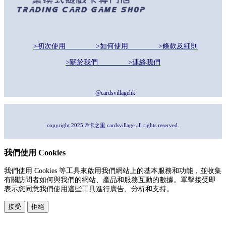
>初次使用
>如何使用
>條款及細則
>關於我們
>連絡我們
@cardsvillagehk
copyright 2025 ©卡之里 cardsvillage all rights reserved.
我們使用 Cookies
我們使用 Cookies 等工具來啟用我們網站上的基本服務和功能，並收集
有關訪問者如何與我們的網站、產品和服務互動的數據。單擊接受即
表示您同意我們使用這些工具進行廣告、分析和支持。
接受
拒絕