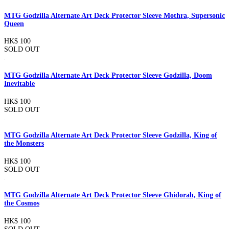
MTG Godzilla Alternate Art Deck Protector Sleeve Mothra, Supersonic
Queen
HK$ 100
SOLD OUT
MTG Godzilla Alternate Art Deck Protector Sleeve Godzilla, Doom
Inevitable
HK$ 100
SOLD OUT
MTG Godzilla Alternate Art Deck Protector Sleeve Godzilla, King of
the Monsters
HK$ 100
SOLD OUT
MTG Godzilla Alternate Art Deck Protector Sleeve Ghidorah, King of
the Cosmos
HK$ 100