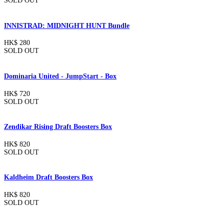
SOLD OUT
INNISTRAD: MIDNIGHT HUNT Bundle
HK$ 280
SOLD OUT
Dominaria United - JumpStart - Box
HK$ 720
SOLD OUT
Zendikar Rising Draft Boosters Box
HK$ 820
SOLD OUT
Kaldheim Draft Boosters Box
HK$ 820
SOLD OUT