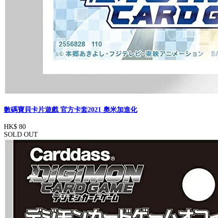
數碼寶貝卡片遊戲 官方卡套2021 奧米加進化
HK$ 80
SOLD OUT