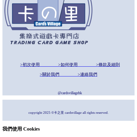
>初次使用
>如何使用
>條款及細則
>關於我們
>連絡我們
@cardsvillagehk
copyright 2025 ©卡之里 cardsvillage all rights reserved.
我們使用 Cookies