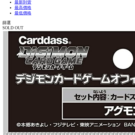
最新到貨
最高價格
最低價格
篩選
SOLD OUT