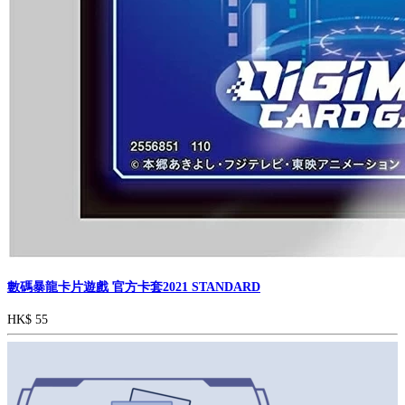
數碼暴龍卡片遊戲 官方卡套2021 STANDARD
HK$ 55