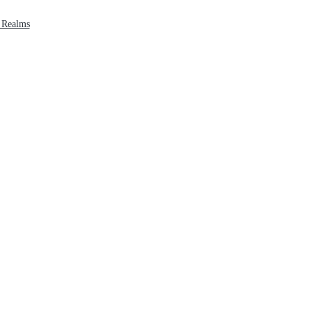
 Realms