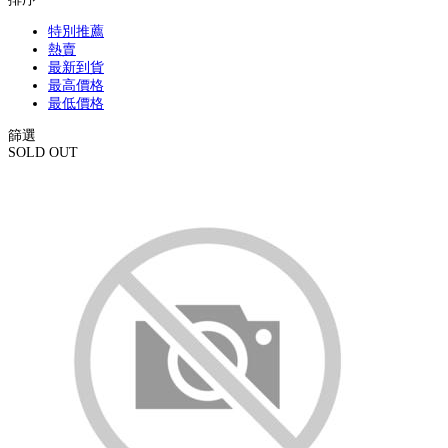
特別推薦
熱賣
最新到貨
最高價格
最低價格
篩選
SOLD OUT