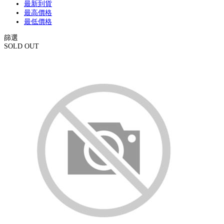
最新到貨
最高價格
最低價格
篩選
SOLD OUT