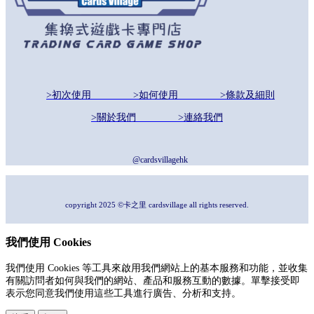
>初次使用
>如何使用
>條款及細則
>關於我們
>連絡我們
@cardsvillagehk
copyright 2025 ©卡之里 cardsvillage all rights reserved.
我們使用 Cookies
我們使用 Cookies 等工具來啟用我們網站上的基本服務和功能，並收集
有關訪問者如何與我們的網站、產品和服務互動的數據。單擊接受即
表示您同意我們使用這些工具進行廣告、分析和支持。