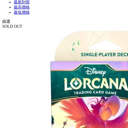
最新到貨
最高價格
最低價格
篩選
SOLD OUT