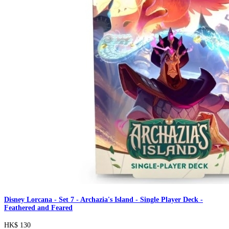
Disney Lorcana - Set 7 - Archazia's Island - Single Player Deck -
Feathered and Feared
HK$ 130