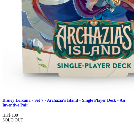
Disney Lorcana - Set 7 - Archazia's Island - Single Player Deck - An
Inventive Pair
HK$ 130
SOLD OUT