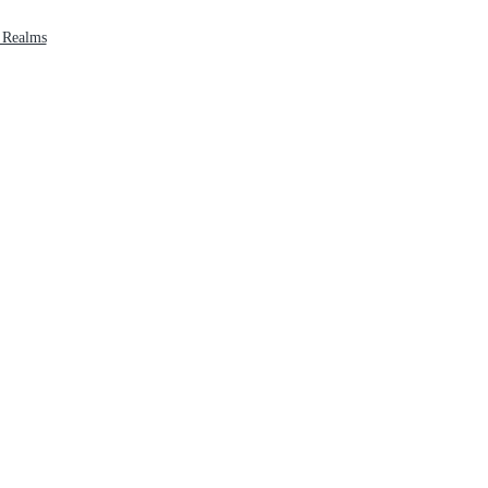
 Realms