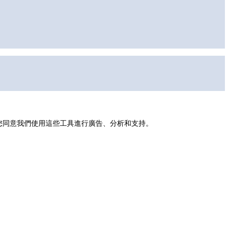
示您同意我們使用這些工具進行廣告、分析和支持。