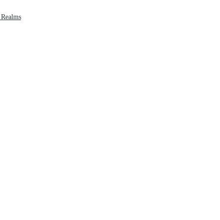
 Realms