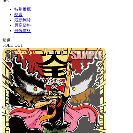
特別推薦
熱賣
最新到貨
最高價格
最低價格
篩選
SOLD OUT